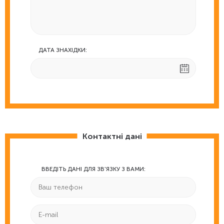
ДАТА ЗНАХІДКИ:
Контактні дані
ВВЕДІТЬ ДАНІ ДЛЯ ЗВ'ЯЗКУ З ВАМИ: