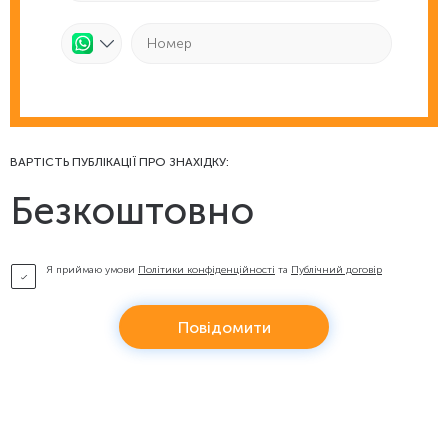
ВАРТІСТЬ ПУБЛІКАЦІЇ ПРО ЗНАХІДКУ:
Безкоштовно
Я приймаю умови
Політики конфіденційності
та
Публічний договір
Повідомити