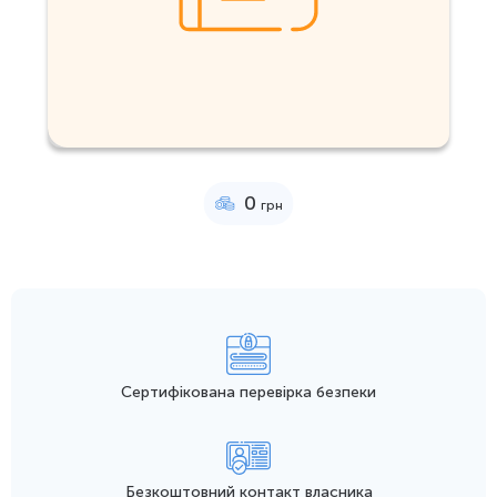
0
грн
Сертифікована перевірка безпеки
Безкоштовний контакт
власника