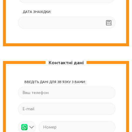
ДАТА ЗНАХІДКИ:
Контактні дані
ВВЕДІТЬ ДАНІ ДЛЯ ЗВ'ЯЗКУ З ВАМИ: