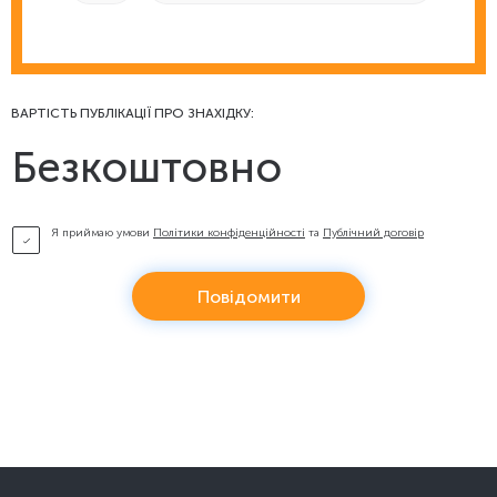
ВАРТІСТЬ ПУБЛІКАЦІЇ ПРО ЗНАХІДКУ:
Безкоштовно
Я приймаю умови
Політики конфіденційності
та
Публічний договір
Повідомити