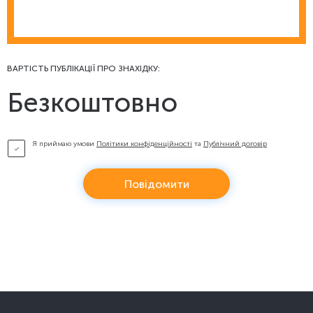
ВАРТІСТЬ ПУБЛІКАЦІЇ ПРО ЗНАХІДКУ:
Безкоштовно
Я приймаю умови
Політики конфіденційності
та
Публічний договір
Повідомити