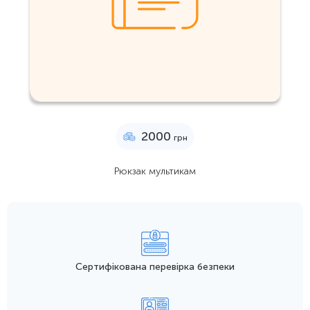
2000
грн
Рюкзак мультикам
Сертифікована перевірка безпеки