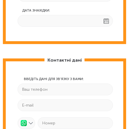
ДАТА ЗНАХІДКИ:
Контактні дані
ВВЕДІТЬ ДАНІ ДЛЯ ЗВ'ЯЗКУ З ВАМИ: