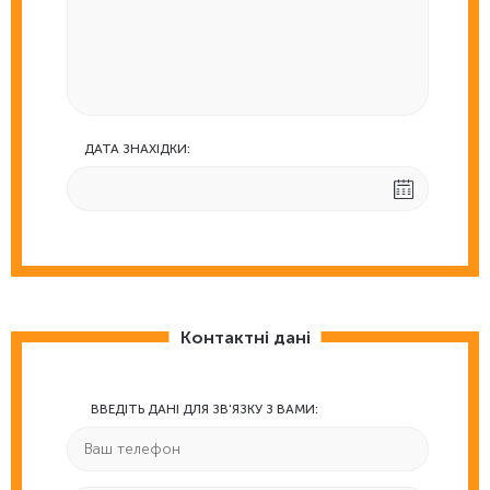
ДАТА ЗНАХІДКИ:
Контактні дані
ВВЕДІТЬ ДАНІ ДЛЯ ЗВ'ЯЗКУ З ВАМИ: