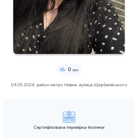
0
грн
04.05.2024, район метро Нивки, вулиця Щербаківського
Сертифікована перевірка безпеки