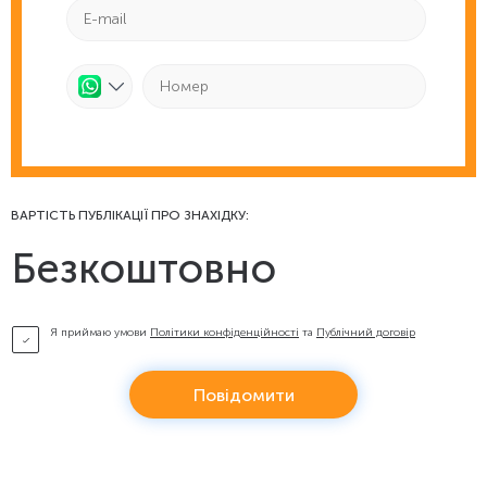
ВАРТІСТЬ ПУБЛІКАЦІЇ ПРО ЗНАХІДКУ:
Безкоштовно
Я приймаю умови
Політики конфіденційності
та
Публічний договір
Повідомити