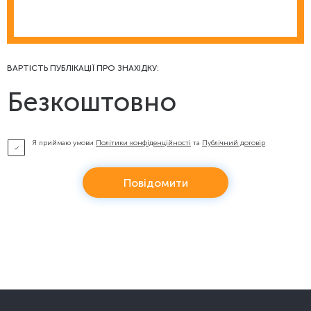
ВАРТІСТЬ ПУБЛІКАЦІЇ ПРО ЗНАХІДКУ:
Безкоштовно
Я приймаю умови
Політики конфіденційності
та
Публічний договір
Повідомити