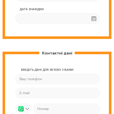
ДАТА ЗНАХІДКИ:
Контактні дані
ВВЕДІТЬ ДАНІ ДЛЯ ЗВ'ЯЗКУ З ВАМИ: