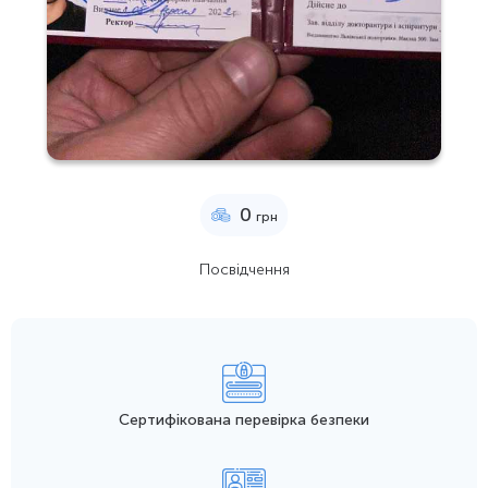
0
грн
Посвідчення
Сертифікована перевірка безпеки