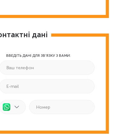
онтактні дані
ВВЕДІТЬ ДАНІ ДЛЯ ЗВ'ЯЗКУ З ВАМИ: