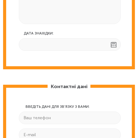
ДАТА ЗНАХІДКИ:
Контактні дані
ВВЕДІТЬ ДАНІ ДЛЯ ЗВ'ЯЗКУ З ВАМИ: