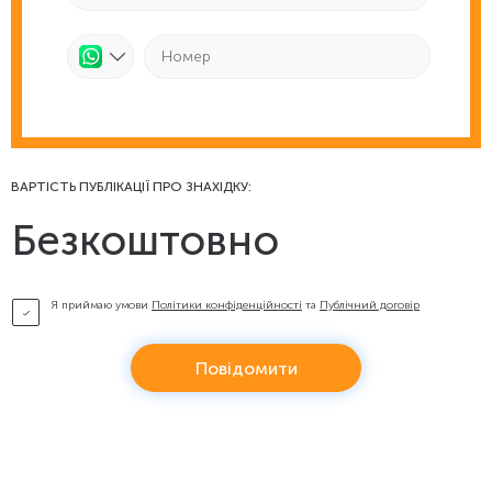
ВАРТІСТЬ ПУБЛІКАЦІЇ ПРО ЗНАХІДКУ:
Безкоштовно
Я приймаю умови
Політики конфіденційності
та
Публічний договір
Повідомити