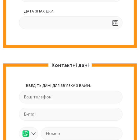
ДАТА ЗНАХІДКИ:
Контактні дані
ВВЕДІТЬ ДАНІ ДЛЯ ЗВ'ЯЗКУ З ВАМИ: