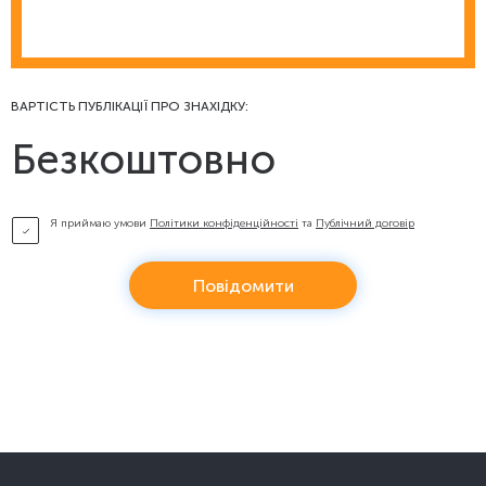
ВАРТІСТЬ ПУБЛІКАЦІЇ ПРО ЗНАХІДКУ:
Безкоштовно
Я приймаю умови
Політики конфіденційності
та
Публічний договір
Повідомити