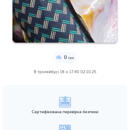
0
грн
В тролейбусі 18 о 17.40 02.10.25
Сертифікована перевірка безпеки