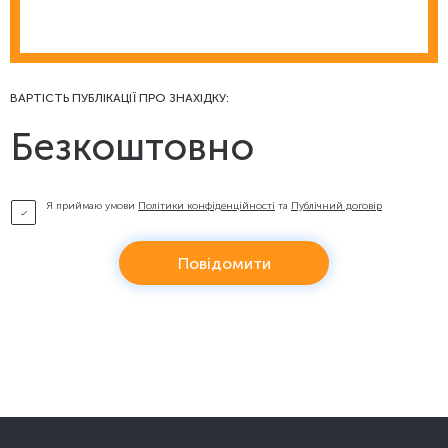
ВАРТІСТЬ ПУБЛІКАЦІЇ ПРО ЗНАХІДКУ:
Безкоштовно
Я приймаю умови
Політики конфіденційності
та
Публічний договір
Повідомити