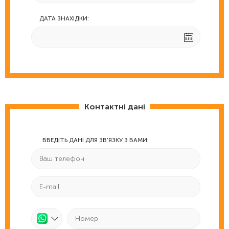
ДАТА ЗНАХІДКИ:
Контактні дані
ВВЕДІТЬ ДАНІ ДЛЯ ЗВ'ЯЗКУ З ВАМИ: