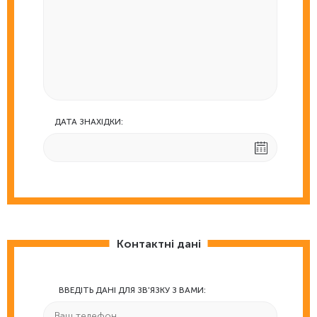
ДАТА ЗНАХІДКИ:
Контактні дані
ВВЕДІТЬ ДАНІ ДЛЯ ЗВ'ЯЗКУ З ВАМИ: