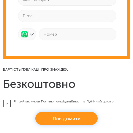
ВАРТІСТЬ ПУБЛІКАЦІЇ ПРО ЗНАХІДКУ:
Безкоштовно
Я приймаю умови
Політики конфіденційності
та
Публічний договір
Повідомити