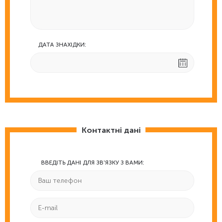
ДАТА ЗНАХІДКИ:
Контактні дані
ВВЕДІТЬ ДАНІ ДЛЯ ЗВ'ЯЗКУ З ВАМИ: