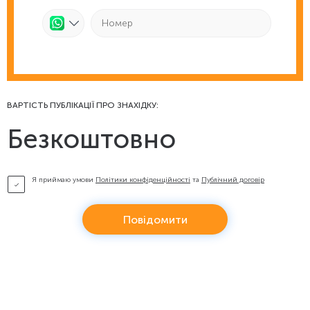
ВАРТІСТЬ ПУБЛІКАЦІЇ ПРО ЗНАХІДКУ:
Безкоштовно
Я приймаю умови
Політики конфіденційності
та
Публічний договір
Повідомити