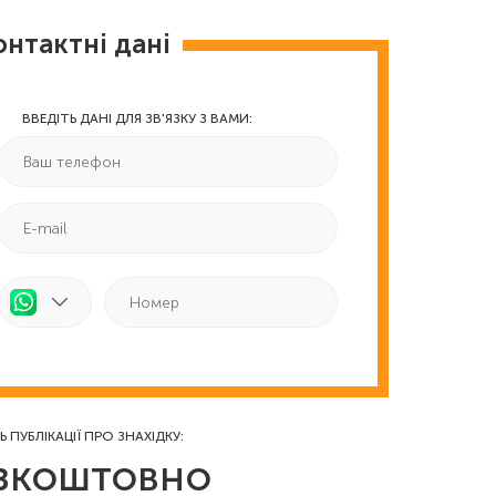
онтактні дані
ВВЕДІТЬ ДАНІ ДЛЯ ЗВ'ЯЗКУ З ВАМИ:
Ь ПУБЛІКАЦІЇ ПРО ЗНАХІДКУ:
зкоштовно