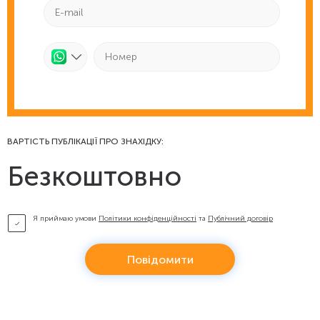
ВАРТІСТЬ ПУБЛІКАЦІЇ ПРО ЗНАХІДКУ:
Безкоштовно
Я приймаю умови
Політики конфіденційності
та
Публічний договір
Повідомити