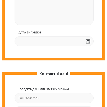
ДАТА ЗНАХІДКИ:
Контактні дані
ВВЕДІТЬ ДАНІ ДЛЯ ЗВ'ЯЗКУ З ВАМИ: