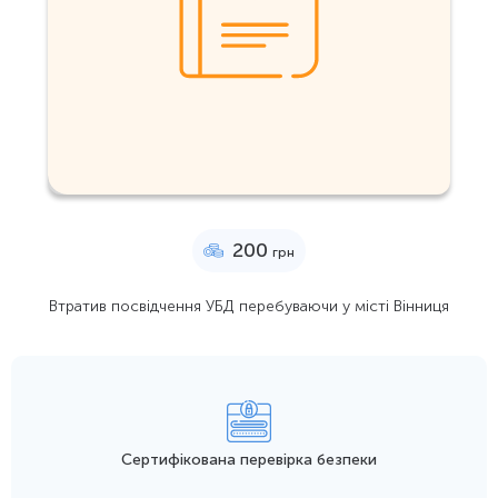
200
грн
Втратив посвідчення УБД перебуваючи у місті Вінниця
Сертифікована перевірка безпеки