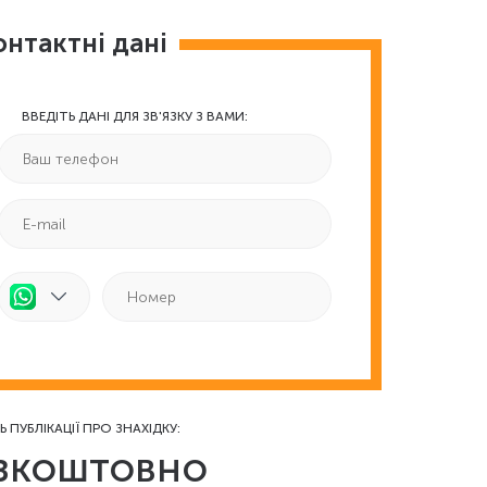
онтактні дані
ВВЕДІТЬ ДАНІ ДЛЯ ЗВ'ЯЗКУ З ВАМИ:
Ь ПУБЛІКАЦІЇ ПРО ЗНАХІДКУ:
зкоштовно