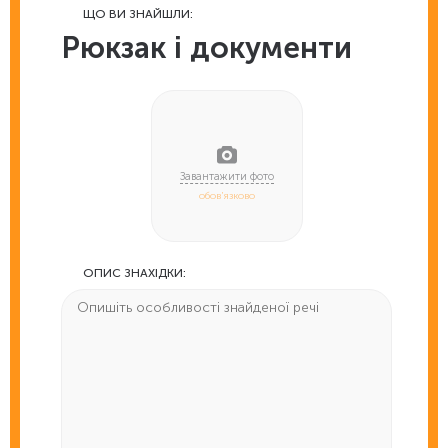
ЩО ВИ ЗНАЙШЛИ:
Рюкзак і документи
обов'язково
ОПИС ЗНАХІДКИ: