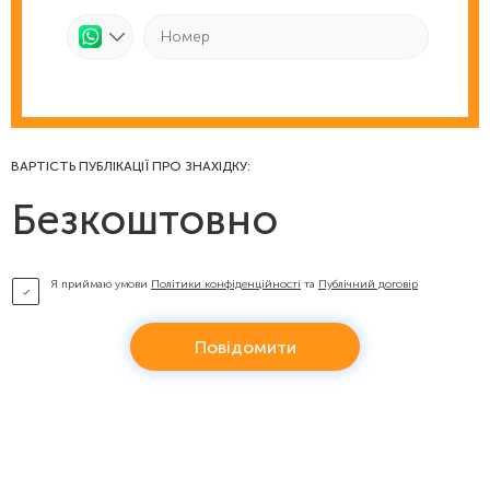
ВАРТІСТЬ ПУБЛІКАЦІЇ ПРО ЗНАХІДКУ:
Безкоштовно
Я приймаю умови
Політики конфіденційності
та
Публічний договір
Повідомити