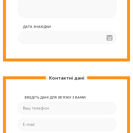
ДАТА ЗНАХІДКИ:
Контактні дані
ВВЕДІТЬ ДАНІ ДЛЯ ЗВ'ЯЗКУ З ВАМИ: