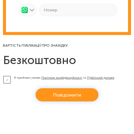
ВАРТІСТЬ ПУБЛІКАЦІЇ ПРО ЗНАХІДКУ:
Безкоштовно
Я приймаю умови
Політики конфіденційності
та
Публічний договір
Повідомити