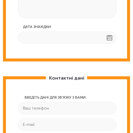
ДАТА ЗНАХІДКИ:
Контактні дані
ВВЕДІТЬ ДАНІ ДЛЯ ЗВ'ЯЗКУ З ВАМИ: