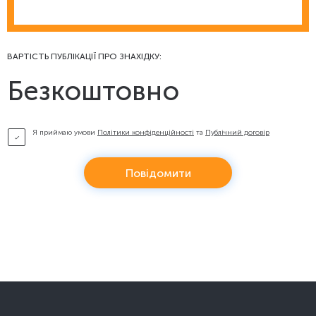
ВАРТІСТЬ ПУБЛІКАЦІЇ ПРО ЗНАХІДКУ:
Безкоштовно
Я приймаю умови
Політики конфіденційності
та
Публічний договір
Повідомити