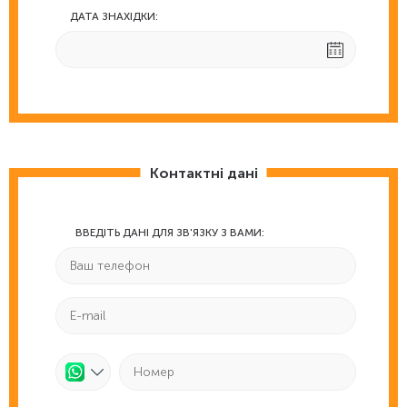
ДАТА ЗНАХІДКИ:
Контактні дані
ВВЕДІТЬ ДАНІ ДЛЯ ЗВ'ЯЗКУ З ВАМИ: