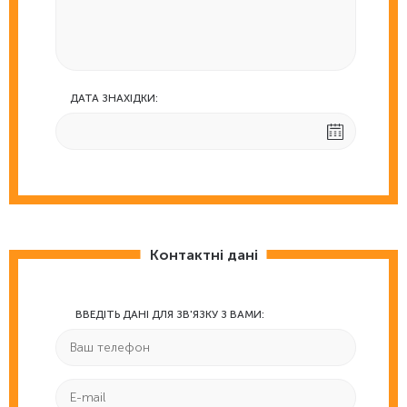
ДАТА ЗНАХІДКИ:
Контактні дані
ВВЕДІТЬ ДАНІ ДЛЯ ЗВ'ЯЗКУ З ВАМИ: