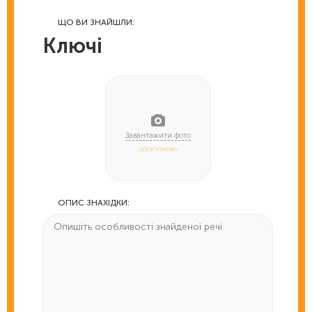
ЩО ВИ ЗНАЙШЛИ:
Ключі
обов'язково
ОПИС ЗНАХІДКИ: