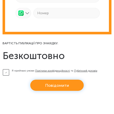
ВАРТІСТЬ ПУБЛІКАЦІЇ ПРО ЗНАХІДКУ:
Безкоштовно
Я приймаю умови
Політики конфіденційності
та
Публічний договір
Повідомити