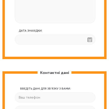
ДАТА ЗНАХІДКИ:
Контактні дані
ВВЕДІТЬ ДАНІ ДЛЯ ЗВ'ЯЗКУ З ВАМИ: