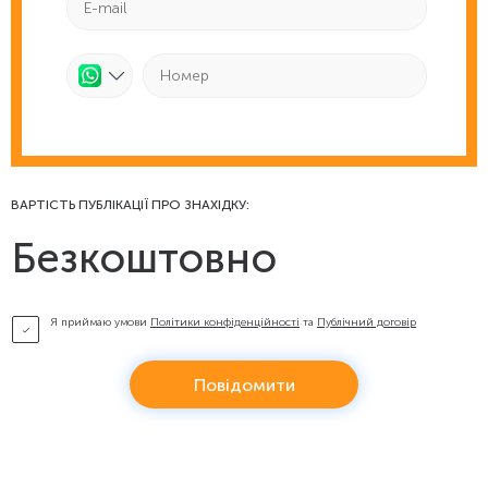
ВАРТІСТЬ ПУБЛІКАЦІЇ ПРО ЗНАХІДКУ:
Безкоштовно
Я приймаю умови
Політики конфіденційності
та
Публічний договір
Повідомити