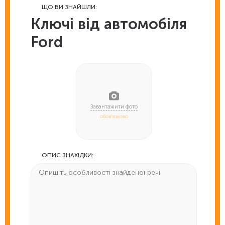
ЩО ВИ ЗНАЙШЛИ:
Ключі від автомобіля
Ford
обов'язково
ОПИС ЗНАХІДКИ: