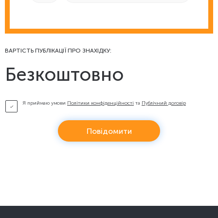
ВАРТІСТЬ ПУБЛІКАЦІЇ ПРО ЗНАХІДКУ:
Безкоштовно
Я приймаю умови
Політики конфіденційності
та
Публічний договір
Повідомити