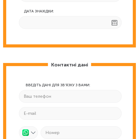
ДАТА ЗНАХІДКИ:
Контактні дані
ВВЕДІТЬ ДАНІ ДЛЯ ЗВ'ЯЗКУ З ВАМИ: