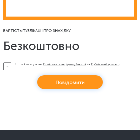
ВАРТІСТЬ ПУБЛІКАЦІЇ ПРО ЗНАХІДКУ:
Безкоштовно
Я приймаю умови
Політики конфіденційності
та
Публічний договір
Повідомити