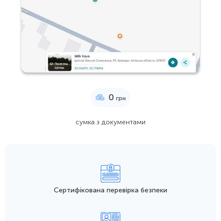
0
грн
сумка з документами
Сертифікована перевірка безпеки