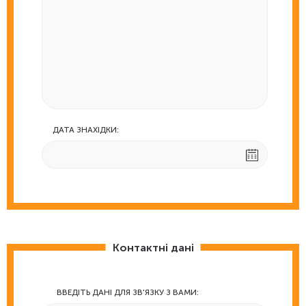
ДАТА ЗНАХІДКИ:
Контактні дані
ВВЕДІТЬ ДАНІ ДЛЯ ЗВ'ЯЗКУ З ВАМИ: