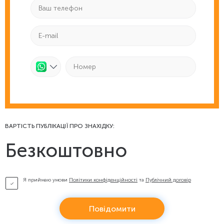
ВАРТІСТЬ ПУБЛІКАЦІЇ ПРО ЗНАХІДКУ:
Безкоштовно
Я приймаю умови
Політики конфіденційності
та
Публічний договір
Повідомити